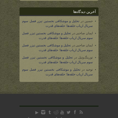
آخرین دیدگاه‌ها
حسین
در
تحلیل و موشکافی نخستین تیزر فصل سوم
سریال ارباب حلقه‌ها: حلقه‌های قدرت
ایمان صاحبی
در
تحلیل و موشکافی نخستین تیزر فصل
سوم سریال ارباب حلقه‌ها: حلقه‌های قدرت
ایمان صاحبی
در
تحلیل و موشکافی نخستین تیزر فصل
سوم سریال ارباب حلقه‌ها: حلقه‌های قدرت
تورینگ‌وتیل
در
تحلیل و موشکافی نخستین تیزر فصل
سوم سریال ارباب حلقه‌ها: حلقه‌های قدرت
توحید
در
تحلیل و موشکافی نخستین تیزر فصل سوم
سریال ارباب حلقه‌ها: حلقه‌های قدرت