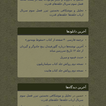
فصل سوم سریال حلقه‌های قدرت
تحلیل و موشکافی نخستین تیزر فصل سوم سریال
ارباب حلقه‌ها: حلقه‌های قدرت
آخرین دانلودها
ترجمه فارسی ۴۰ صفحه از کتاب «سقوط نومه‌نور»
آخرین نوشته‌ها درباره گلورفیندل، پنج جادوگر و گیردان
از جلد ۱۲ تاریخ سرزمین میانه
حدیث فینوه و میریل
نسخه دوم روکش جلد کتاب سیلماریلیون
نسخه دوم روکش جلد کتاب هابیت
آخرین دیدگاه‌ها
حسین
در
تحلیل و موشکافی نخستین تیزر فصل سوم
سریال ارباب حلقه‌ها: حلقه‌های قدرت