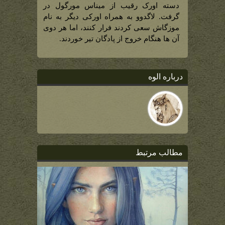
دسته اورک رقیب از میناس مورگول در
گرفت. لاگدوو به همراه اورکی دیگر به نام
موزگاش سعی کردند فرار کنند، اما هر دوی
آن ها هنگام خروج از پادگان تیر خوردند.
درباره الوه
مطالب مرتبط