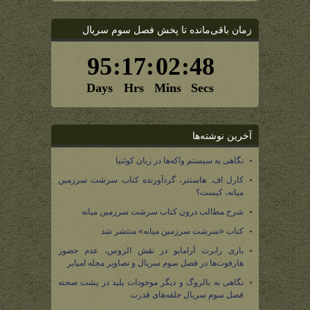
زمان باقی‌مانده تا پخش فصل سوم سریال
آخرین نوشته‌ها
نگاهی به سیستم واکه‌ها در زبان کوئنیا
کارل اف. هاستتر، گردآورنده کتاب سرشت سرزمین
میانه، کیست؟
شرح مطالب درون کتاب سرشت سرزمین میانه
کتاب «سرشت سرزمین میانه» منتشر شد
بازی رابرت آرامایو در نقش الروس، عدم حضور
هارفوت‌ها در فصل سوم سریال و تصاویر مجله امپایر
نگاهی به بالروگ و دیگر موجودات پلید در پشت صحنه
فصل سوم سریال حلقه‌های قدرت