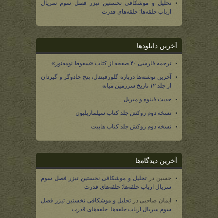
تحلیل و موشکافی نخستین تیزر فصل سوم سریال
ارباب حلقه‌ها: حلقه‌های قدرت
آخرین دانلودها
ترجمه فارسی ۴۰ صفحه از کتاب «سقوط نومه‌نور»
آخرین نوشته‌ها درباره گلورفیندل، پنج جادوگر و گیردان
از جلد ۱۲ تاریخ سرزمین میانه
حدیث فینوه و میریل
نسخه دوم روکش جلد کتاب سیلماریلیون
نسخه دوم روکش جلد کتاب هابیت
آخرین دیدگاه‌ها
حسین
در
تحلیل و موشکافی نخستین تیزر فصل سوم
سریال ارباب حلقه‌ها: حلقه‌های قدرت
ایمان صاحبی
در
تحلیل و موشکافی نخستین تیزر فصل
سوم سریال ارباب حلقه‌ها: حلقه‌های قدرت