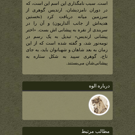
است. سبب نامگذاری این اسم این است، که
در دوران نامزدیشان، ارندیس گوهری از
سرزمین میانه دریافت کرد (نخستین
هدیه‌اش از جانب آلداریون) و آن را در
سربندی از نقره به پیشانی اش بست. «اختر
پیشانی ارندیس» تبدیل به یک رسم در
نومه‌نور شد، و گفته شده است که از این
زمان به بعد شاهان و شهبانوان باید، به جای
تاج، گوهری سپید به شکل ستاره به
پیشانی‌شان می‌بستند.
درباره الوه
مطالب مرتبط