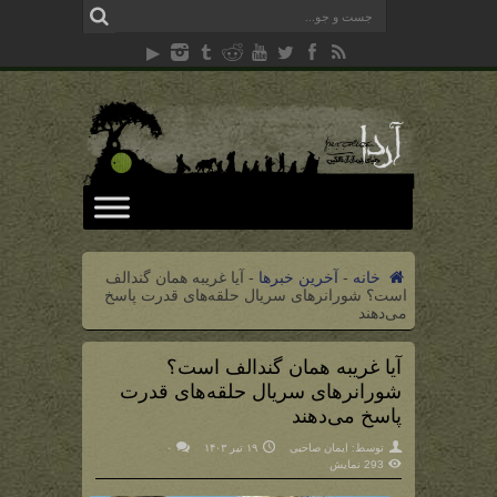
خانه
-
آخرین خبرها
-
آیا غریبه همان گندالف
است؟ شورانرهای سریال حلقه‌های قدرت پاسخ
می‌دهند
آیا غریبه همان گندالف است؟
شورانرهای سریال حلقه‌های قدرت
پاسخ می‌دهند
توسط:
ایمان صاحبی
۱۹ تیر ۱۴۰۳
۰
293 نمایش