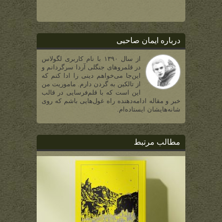
درباره ایمان صاحبی
از سال ۱۳۹۰ با نام کاربری لگولاس
در قلمروهای جنگلی آردا سرگردانم و
این‌جا می‌خواهم دینی را ادا کنم که
از تالکین به گردن دارم. ماموریت من
این است که با قلم‌فرسایی در قالب
خبر و مقاله ادامه‌دهنده راه غول‌هایی باشم که روی
شانه‌هایشان ایستاده‌ام.
مطالب مرتبط