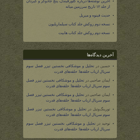
آخرین نوشته‌ها درباره گلورفیندل، پنج جادوگر و گیردان
از جلد ۱۲ تاریخ سرزمین میانه
حدیث فینوه و میریل
نسخه دوم روکش جلد کتاب سیلماریلیون
نسخه دوم روکش جلد کتاب هابیت
آخرین دیدگاه‌ها
حسین
در
تحلیل و موشکافی نخستین تیزر فصل سوم
سریال ارباب حلقه‌ها: حلقه‌های قدرت
ایمان صاحبی
در
تحلیل و موشکافی نخستین تیزر فصل
سوم سریال ارباب حلقه‌ها: حلقه‌های قدرت
ایمان صاحبی
در
تحلیل و موشکافی نخستین تیزر فصل
سوم سریال ارباب حلقه‌ها: حلقه‌های قدرت
تورینگ‌وتیل
در
تحلیل و موشکافی نخستین تیزر فصل
سوم سریال ارباب حلقه‌ها: حلقه‌های قدرت
توحید
در
تحلیل و موشکافی نخستین تیزر فصل سوم
سریال ارباب حلقه‌ها: حلقه‌های قدرت