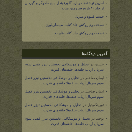
آخرین نوشته‌ها درباره گلورفیندل، پنج جادوگر و گیردان
از جلد ۱۲ تاریخ سرزمین میانه
حدیث فینوه و میریل
نسخه دوم روکش جلد کتاب سیلماریلیون
نسخه دوم روکش جلد کتاب هابیت
آخرین دیدگاه‌ها
حسین
در
تحلیل و موشکافی نخستین تیزر فصل سوم
سریال ارباب حلقه‌ها: حلقه‌های قدرت
ایمان صاحبی
در
تحلیل و موشکافی نخستین تیزر فصل
سوم سریال ارباب حلقه‌ها: حلقه‌های قدرت
ایمان صاحبی
در
تحلیل و موشکافی نخستین تیزر فصل
سوم سریال ارباب حلقه‌ها: حلقه‌های قدرت
تورینگ‌وتیل
در
تحلیل و موشکافی نخستین تیزر فصل
سوم سریال ارباب حلقه‌ها: حلقه‌های قدرت
توحید
در
تحلیل و موشکافی نخستین تیزر فصل سوم
سریال ارباب حلقه‌ها: حلقه‌های قدرت