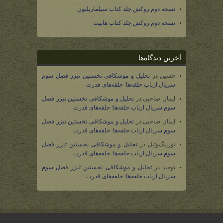
نسخه دوم روکش جلد کتاب سیلماریلیون
نسخه دوم روکش جلد کتاب هابیت
آخرین دیدگاه‌ها
حسین
در
تحلیل و موشکافی نخستین تیزر فصل سوم
سریال ارباب حلقه‌ها: حلقه‌های قدرت
ایمان صاحبی
در
تحلیل و موشکافی نخستین تیزر فصل
سوم سریال ارباب حلقه‌ها: حلقه‌های قدرت
ایمان صاحبی
در
تحلیل و موشکافی نخستین تیزر فصل
سوم سریال ارباب حلقه‌ها: حلقه‌های قدرت
تورینگ‌وتیل
در
تحلیل و موشکافی نخستین تیزر فصل
سوم سریال ارباب حلقه‌ها: حلقه‌های قدرت
توحید
در
تحلیل و موشکافی نخستین تیزر فصل سوم
سریال ارباب حلقه‌ها: حلقه‌های قدرت