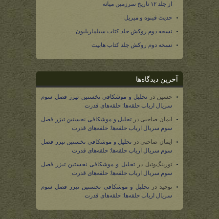
از جلد ۱۲ تاریخ سرزمین میانه
حدیث فینوه و میریل
نسخه دوم روکش جلد کتاب سیلماریلیون
نسخه دوم روکش جلد کتاب هابیت
آخرین دیدگاه‌ها
حسین
در
تحلیل و موشکافی نخستین تیزر فصل سوم
سریال ارباب حلقه‌ها: حلقه‌های قدرت
ایمان صاحبی
در
تحلیل و موشکافی نخستین تیزر فصل
سوم سریال ارباب حلقه‌ها: حلقه‌های قدرت
ایمان صاحبی
در
تحلیل و موشکافی نخستین تیزر فصل
سوم سریال ارباب حلقه‌ها: حلقه‌های قدرت
تورینگ‌وتیل
در
تحلیل و موشکافی نخستین تیزر فصل
سوم سریال ارباب حلقه‌ها: حلقه‌های قدرت
توحید
در
تحلیل و موشکافی نخستین تیزر فصل سوم
سریال ارباب حلقه‌ها: حلقه‌های قدرت