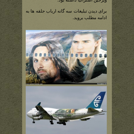
ویرجین استرالیا داشته بود.
برای دیدن تبلیغات سه گانه ارباب حلقه ها به
ادامه مطلب بروید.