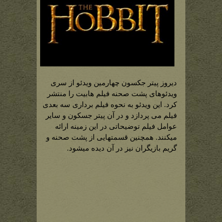
دیروز پیتر جکسون چهارمین ویدئو از سری
ویدئوهای پشت صحنه فیلم هابیت را منتشر
کرد. این ویدئو به نحوه فیلم برداری سه بعدی
فیلم می پردازد و در آن پیتر جسکون و سایر
عوامل فیلم توضیحاتی در این زمینه ارائه
میکنند. همچنین قسمتهایی از پشت صحنه و
گریم بازیگران نیز در آن دیده میشود.