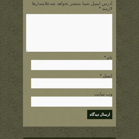
آدرس ایمیل شما منتشر نخواهد شدعلامتدارها
لازمند
*
نام
*
ایمیل
*
وب سایت