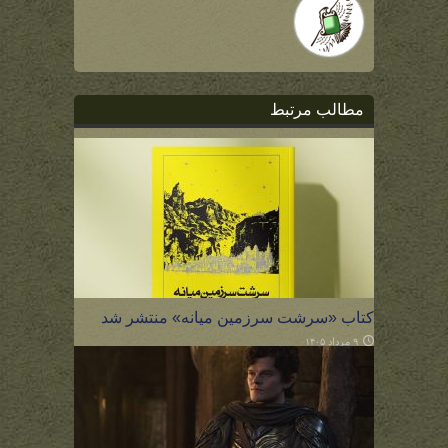
مطالب مرتبط
کتاب «سرشت سرزمین میانه» منتشر شد
۹ مرداد ۱۴۰۵