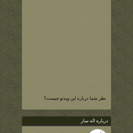
نظر شما درباره این ویدئو چیست؟
درباره اله سار