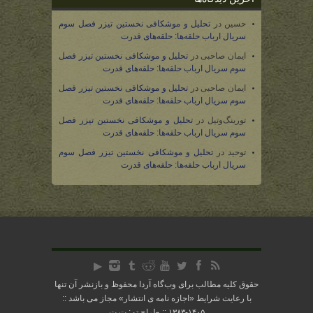
حسین
در
تحلیل و موشکافی نخستین تیزر فصل سوم
سریال ارباب حلقه‌ها: حلقه‌های قدرت
ایمان صاحبی
در
تحلیل و موشکافی نخستین تیزر فصل
سوم سریال ارباب حلقه‌ها: حلقه‌های قدرت
ایمان صاحبی
در
تحلیل و موشکافی نخستین تیزر فصل
سوم سریال ارباب حلقه‌ها: حلقه‌های قدرت
تورینگ‌وتیل
در
تحلیل و موشکافی نخستین تیزر فصل
سوم سریال ارباب حلقه‌ها: حلقه‌های قدرت
توحید
در
تحلیل و موشکافی نخستین تیزر فصل سوم
سریال ارباب حلقه‌ها: حلقه‌های قدرت
حقوق کلیه مطالب برای وب‌گاه آردا محفوظ و بازنشر آن تنها
با رعایت شرایط «
اجازه نامه ی انتشار
» مجاز می باشد ::
۱۴۰۵-۱۳۸۳ :: طراح تم: ت.ت