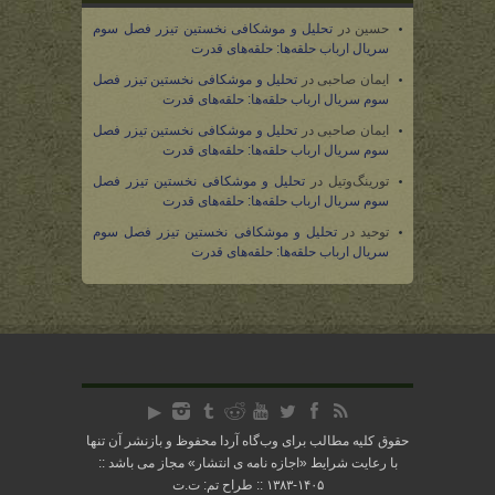
حسین
در
تحلیل و موشکافی نخستین تیزر فصل سوم
سریال ارباب حلقه‌ها: حلقه‌های قدرت
ایمان صاحبی
در
تحلیل و موشکافی نخستین تیزر فصل
سوم سریال ارباب حلقه‌ها: حلقه‌های قدرت
ایمان صاحبی
در
تحلیل و موشکافی نخستین تیزر فصل
سوم سریال ارباب حلقه‌ها: حلقه‌های قدرت
تورینگ‌وتیل
در
تحلیل و موشکافی نخستین تیزر فصل
سوم سریال ارباب حلقه‌ها: حلقه‌های قدرت
توحید
در
تحلیل و موشکافی نخستین تیزر فصل سوم
سریال ارباب حلقه‌ها: حلقه‌های قدرت
حقوق کلیه مطالب برای وب‌گاه آردا محفوظ و بازنشر آن تنها
با رعایت شرایط «
اجازه نامه ی انتشار
» مجاز می باشد ::
۱۴۰۵-۱۳۸۳ :: طراح تم: ت.ت