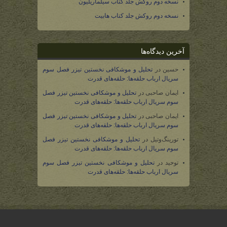
نسخه دوم روکش جلد کتاب سیلماریلیون
نسخه دوم روکش جلد کتاب هابیت
آخرین دیدگاه‌ها
حسین
در
تحلیل و موشکافی نخستین تیزر فصل سوم
سریال ارباب حلقه‌ها: حلقه‌های قدرت
ایمان صاحبی
در
تحلیل و موشکافی نخستین تیزر فصل
سوم سریال ارباب حلقه‌ها: حلقه‌های قدرت
ایمان صاحبی
در
تحلیل و موشکافی نخستین تیزر فصل
سوم سریال ارباب حلقه‌ها: حلقه‌های قدرت
تورینگ‌وتیل
در
تحلیل و موشکافی نخستین تیزر فصل
سوم سریال ارباب حلقه‌ها: حلقه‌های قدرت
توحید
در
تحلیل و موشکافی نخستین تیزر فصل سوم
سریال ارباب حلقه‌ها: حلقه‌های قدرت