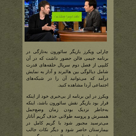
چارلی ویکرز بازیگر سائورون به‌تازگی در
برنامه جیمی فالن حضور داشت که در آن
کلیپی از فصل دوم سریال حلقه‌های قدرت
شامل دیالوگی بین هالبرند و آدار به نمایش
درآمد که می‌توانید آن را در شبکه‌های
اجتماعی آردا مشاهده کنید.
ویکرز در این برنامه از بی‌خبری خود از اینکه
قرار بود بازیگر نقش سائورون باشد، اینکه
به‌خاطر نزدیک بودن زمان وضع‌حمل
همسرش و پروسه طولانی حذف گریم آناتار
می‌ترسید مجبور شود با گریم کامل در
بیمارستان حاضر شود و دیگر نکات جالب