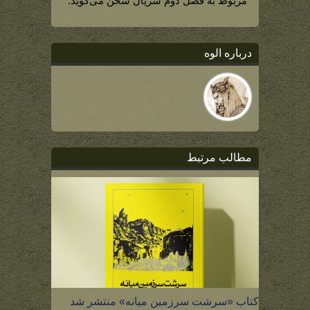
مربوط به فصل دوم سریال سخن می‌گوید.
درباره الوه
مطالب مرتبط
کتاب «سرشت سرزمین میانه» منتشر شد