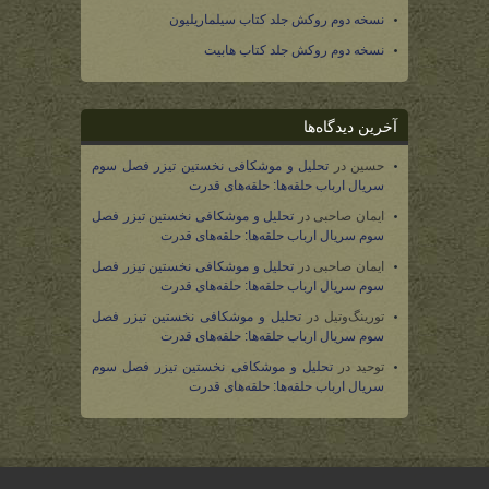
نسخه دوم روکش جلد کتاب سیلماریلیون
نسخه دوم روکش جلد کتاب هابیت
آخرین دیدگاه‌ها
حسین
در
تحلیل و موشکافی نخستین تیزر فصل سوم
سریال ارباب حلقه‌ها: حلقه‌های قدرت
ایمان صاحبی
در
تحلیل و موشکافی نخستین تیزر فصل
سوم سریال ارباب حلقه‌ها: حلقه‌های قدرت
ایمان صاحبی
در
تحلیل و موشکافی نخستین تیزر فصل
سوم سریال ارباب حلقه‌ها: حلقه‌های قدرت
تورینگ‌وتیل
در
تحلیل و موشکافی نخستین تیزر فصل
سوم سریال ارباب حلقه‌ها: حلقه‌های قدرت
توحید
در
تحلیل و موشکافی نخستین تیزر فصل سوم
سریال ارباب حلقه‌ها: حلقه‌های قدرت