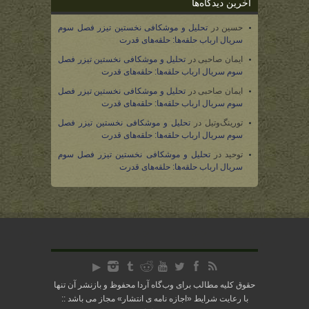
آخرین دیدگاه‌ها
حسین
در
تحلیل و موشکافی نخستین تیزر فصل سوم
سریال ارباب حلقه‌ها: حلقه‌های قدرت
ایمان صاحبی
در
تحلیل و موشکافی نخستین تیزر فصل
سوم سریال ارباب حلقه‌ها: حلقه‌های قدرت
ایمان صاحبی
در
تحلیل و موشکافی نخستین تیزر فصل
سوم سریال ارباب حلقه‌ها: حلقه‌های قدرت
تورینگ‌وتیل
در
تحلیل و موشکافی نخستین تیزر فصل
سوم سریال ارباب حلقه‌ها: حلقه‌های قدرت
توحید
در
تحلیل و موشکافی نخستین تیزر فصل سوم
سریال ارباب حلقه‌ها: حلقه‌های قدرت
حقوق کلیه مطالب برای وب‌گاه آردا محفوظ و بازنشر آن تنها
با رعایت شرایط «
اجازه نامه ی انتشار
» مجاز می باشد ::