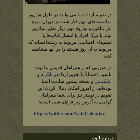
در تقویم آردا شما می‌توانید در طول هر روز
مناسبت‌های مهم ذکر شده در دوران سوم
آثار تالکین و تواریخ مهم دیگر نظیر سالروز
تولد یا مرگ افراد یا انتشار کتاب‌ها یا
فیلم‌های اقتباسی مربوط به رشته‌افسانه که
مربوط به آن روز هستند را در آنها مشاهده
کنید.
در صورتی که از همراهان قدیمی ما بوده
باشید، احتمالاً با تقویم آردا (در
تلگرام
و
اپلیکیشن
و نسخه پیشین سایت) آشنا
بوده‌اید. از امروز امکان دنبال کردن این
تقویم در توییتر نیز برای شما همراهان
گرامی به آدرس زیر فراهم شده است:
https://twitter.com/ArdaCalendar
درباره الوه