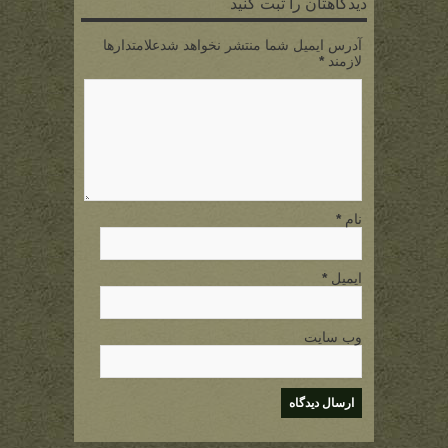
دیدگاهتان را ثبت کنید
آدرس ایمیل شما منتشر نخواهد شدعلامتدارها
لازمند
*
نام
*
ایمیل
*
وب سایت