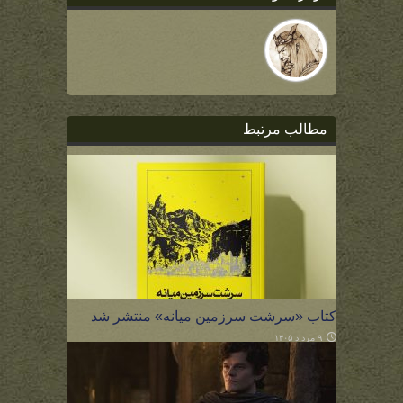
مطالب مرتبط
کتاب «سرشت سرزمین میانه» منتشر شد
۹ مرداد ۱۴۰۵