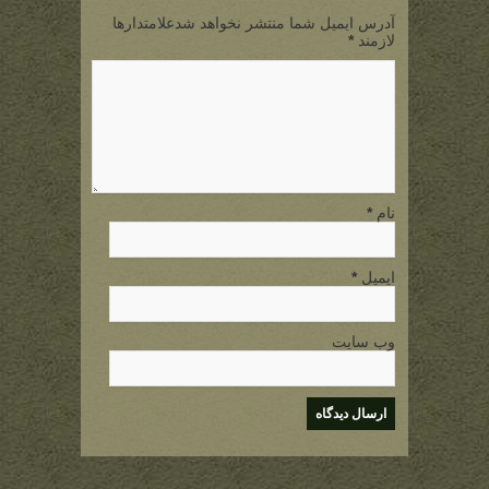
آدرس ایمیل شما منتشر نخواهد شدعلامتدارها
لازمند
*
نام
*
ایمیل
*
وب سایت