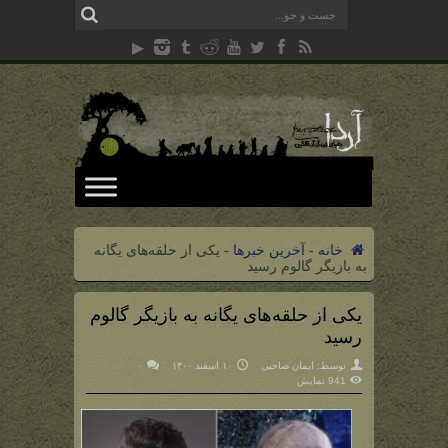
خانه
-
آخرین خبرها
-
یکی از حلقه‌های یگانه
به بازیگر گالوم رسید
یکی از حلقه‌های یگانه به بازیگر گالوم
رسید
توسط:
ایمان صاحبی
۱۰ اسفند ۱۴۰۰
۰
941 نمایش