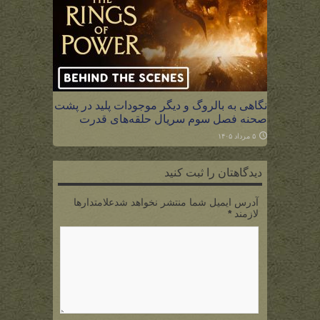
نگاهی به بالروگ و دیگر موجودات پلید در پشت
صحنه فصل سوم سریال حلقه‌های قدرت
۵ مرداد ۱۴۰۵
دیدگاهتان را ثبت کنید
آدرس ایمیل شما منتشر نخواهد شدعلامتدارها
لازمند
*