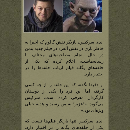
اندی سرکیس، بازیگر نقش گالوم که اخیرا به
خاطر بازی در نقش آلفرد در فیلم جدید بتمن
در حال انجام مصاحبه‌های مختلف با
رسانه‌هاست، اعلام کرده که یکی از
حلقه‌های یگانه فیلم ارباب حلقه‌ها را در
اختیار دارد.
او دقیقا نگفته که این حلقه را از چه کسی
گرفته اما این فرد را یکی از دوستان
کارگردان معرفی کرده است. سرکیس
می‌گوید: «’عزیز’ به من رسید و هدیه خیلی
ویژه‌ای بود.»
اندی سرکیس تنها بازیگر فیلم‌ها نیست که
یکی از حلقه‌های یگانه را در اختیار دارد.