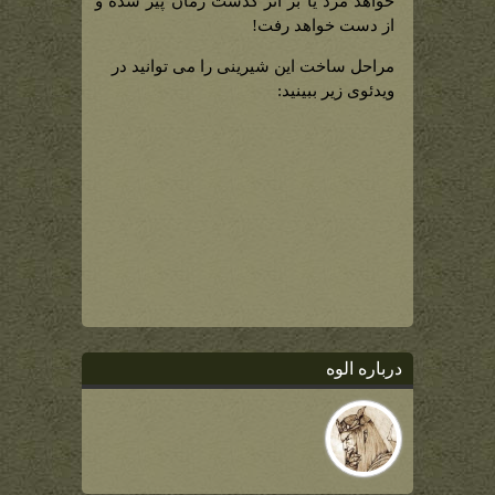
خواهد مرد یا بر اثر گذشت زمان پیر شده و
از دست خواهد رفت!
مراحل ساخت این شیرینی را می توانید در
ویدئوی زیر ببینید:
درباره الوه