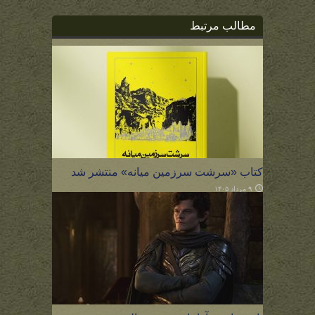
مطالب مرتبط
کتاب «سرشت سرزمین میانه» منتشر شد
۹ مرداد ۱۴۰۵