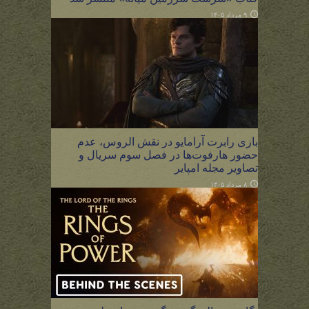
۹ مرداد ۱۴۰۵
بازی رابرت آرامایو در نقش الروس، عدم
حضور هارفوت‌ها در فصل سوم سریال و
تصاویر مجله امپایر
۸ مرداد ۱۴۰۵