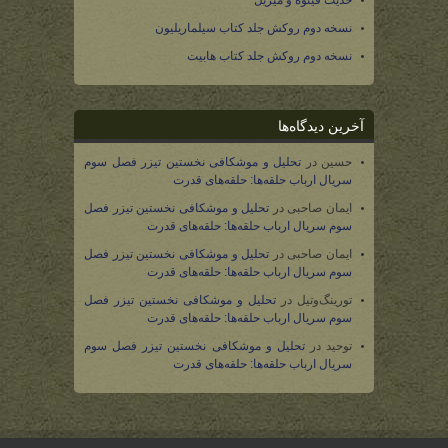
حدیث فینوه و میریل
نسخه دوم روکش جلد کتاب سیلماریلیون
نسخه دوم روکش جلد کتاب هابیت
آخرین دیدگاه‌ها
حسین
در
تحلیل و موشکافی نخستین تیزر فصل سوم
سریال ارباب حلقه‌ها: حلقه‌های قدرت
ایمان صاحبی
در
تحلیل و موشکافی نخستین تیزر فصل
سوم سریال ارباب حلقه‌ها: حلقه‌های قدرت
ایمان صاحبی
در
تحلیل و موشکافی نخستین تیزر فصل
سوم سریال ارباب حلقه‌ها: حلقه‌های قدرت
تورینگ‌وتیل
در
تحلیل و موشکافی نخستین تیزر فصل
سوم سریال ارباب حلقه‌ها: حلقه‌های قدرت
توحید
در
تحلیل و موشکافی نخستین تیزر فصل سوم
سریال ارباب حلقه‌ها: حلقه‌های قدرت