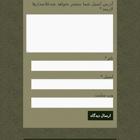
آدرس ایمیل شما منتشر نخواهد شدعلامتدارها
لازمند
*
نام
*
ایمیل
*
وب سایت