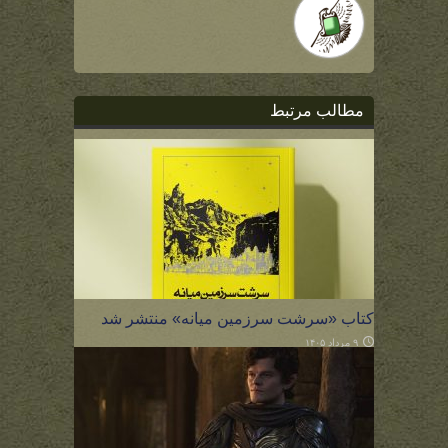
مطالب مرتبط
کتاب «سرشت سرزمین میانه» منتشر شد
۹ مرداد ۱۴۰۵