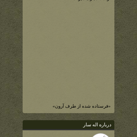
«فرستاده شده از طرف آرون»
درباره اله سار