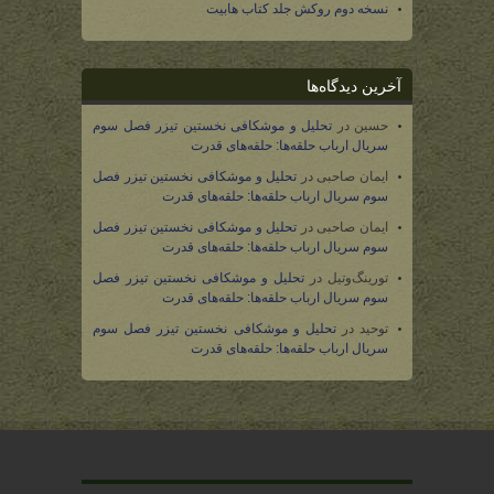
نسخه دوم روکش جلد کتاب هابیت
آخرین دیدگاه‌ها
حسین
در
تحلیل و موشکافی نخستین تیزر فصل سوم
سریال ارباب حلقه‌ها: حلقه‌های قدرت
ایمان صاحبی
در
تحلیل و موشکافی نخستین تیزر فصل
سوم سریال ارباب حلقه‌ها: حلقه‌های قدرت
ایمان صاحبی
در
تحلیل و موشکافی نخستین تیزر فصل
سوم سریال ارباب حلقه‌ها: حلقه‌های قدرت
تورینگ‌وتیل
در
تحلیل و موشکافی نخستین تیزر فصل
سوم سریال ارباب حلقه‌ها: حلقه‌های قدرت
توحید
در
تحلیل و موشکافی نخستین تیزر فصل سوم
سریال ارباب حلقه‌ها: حلقه‌های قدرت