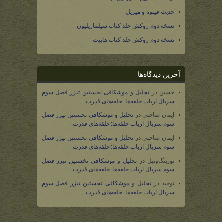
حدیث فینوه و میریل
نسخه دوم روکش جلد کتاب سیلماریلیون
نسخه دوم روکش جلد کتاب هابیت
آخرین دیدگاه‌ها
حسین
در
تحلیل و موشکافی نخستین تیزر فصل سوم
سریال ارباب حلقه‌ها: حلقه‌های قدرت
ایمان صاحبی
در
تحلیل و موشکافی نخستین تیزر فصل
سوم سریال ارباب حلقه‌ها: حلقه‌های قدرت
ایمان صاحبی
در
تحلیل و موشکافی نخستین تیزر فصل
سوم سریال ارباب حلقه‌ها: حلقه‌های قدرت
تورینگ‌وتیل
در
تحلیل و موشکافی نخستین تیزر فصل
سوم سریال ارباب حلقه‌ها: حلقه‌های قدرت
توحید
در
تحلیل و موشکافی نخستین تیزر فصل سوم
سریال ارباب حلقه‌ها: حلقه‌های قدرت