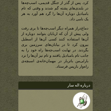
کرد. پس از گذر از جنگل قدیمی‌، اسب‌چه‌ها
در بلندی‌های پشته گم شدند و وقتی که تام
بامبادیل دوباره آن‌ها را گرد هم آورد به هر
یک نامی داد.
دماغ‌دراز همراه دیگر اسب‌چه‌ها تا بری رفت
ولی پیش از آن که اربابان بتوانند دوباره از
آن‌ها استفاده کنند کسی آن‌ها از اسطبل
بیرون کرد تا در بیابان‌های سرزمین بری
بگردند. در نهایت اسب‌چه‌ها راه خود را به
جانب تام بامبادیل یافتند و تام نیز آ‌ن‌ها را نزد
بارلی‌من باتربار در مهمان‌خانه‌ی اسبچه‌ی
راه‌وار بازپس فرستاد.
درباره اله سار