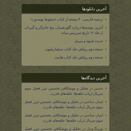
آخرین دانلودها
ترجمه فارسی ۴۰ صفحه از کتاب «سقوط نومه‌نور»
آخرین نوشته‌ها درباره گلورفیندل، پنج جادوگر و گیردان
از جلد ۱۲ تاریخ سرزمین میانه
حدیث فینوه و میریل
نسخه دوم روکش جلد کتاب سیلماریلیون
نسخه دوم روکش جلد کتاب هابیت
آخرین دیدگاه‌ها
حسین
در
تحلیل و موشکافی نخستین تیزر فصل سوم
سریال ارباب حلقه‌ها: حلقه‌های قدرت
ایمان صاحبی
در
تحلیل و موشکافی نخستین تیزر فصل
سوم سریال ارباب حلقه‌ها: حلقه‌های قدرت
ایمان صاحبی
در
تحلیل و موشکافی نخستین تیزر فصل
سوم سریال ارباب حلقه‌ها: حلقه‌های قدرت
تورینگ‌وتیل
در
تحلیل و موشکافی نخستین تیزر فصل