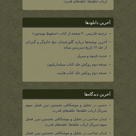
ارباب حلقه‌ها: حلقه‌های قدرت
آخرین دانلودها
ترجمه فارسی ۴۰ صفحه از کتاب «سقوط نومه‌نور»
آخرین نوشته‌ها درباره گلورفیندل، پنج جادوگر و گیردان
از جلد ۱۲ تاریخ سرزمین میانه
حدیث فینوه و میریل
نسخه دوم روکش جلد کتاب سیلماریلیون
نسخه دوم روکش جلد کتاب هابیت
آخرین دیدگاه‌ها
حسین
در
تحلیل و موشکافی نخستین تیزر فصل سوم
سریال ارباب حلقه‌ها: حلقه‌های قدرت
ایمان صاحبی
در
تحلیل و موشکافی نخستین تیزر فصل
سوم سریال ارباب حلقه‌ها: حلقه‌های قدرت
ایمان صاحبی
در
تحلیل و موشکافی نخستین تیزر فصل