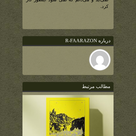
کرد.
درباره R-FAARAZON
مطالب مرتبط