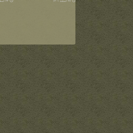
۲۷ اسفند ۱۴۰۱
۲۴ اسفند ۱۴۰۱