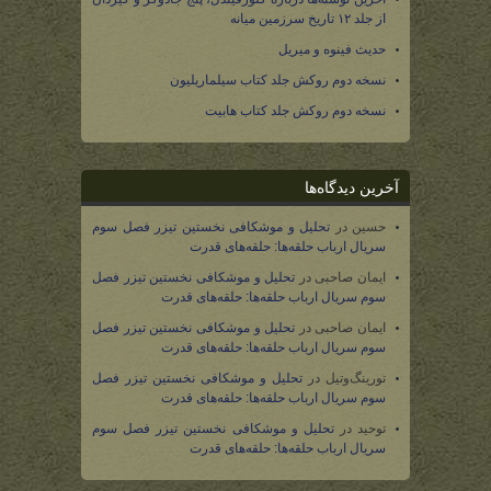
از جلد ۱۲ تاریخ سرزمین میانه
حدیث فینوه و میریل
نسخه دوم روکش جلد کتاب سیلماریلیون
نسخه دوم روکش جلد کتاب هابیت
آخرین دیدگاه‌ها
حسین
در
تحلیل و موشکافی نخستین تیزر فصل سوم
سریال ارباب حلقه‌ها: حلقه‌های قدرت
ایمان صاحبی
در
تحلیل و موشکافی نخستین تیزر فصل
سوم سریال ارباب حلقه‌ها: حلقه‌های قدرت
ایمان صاحبی
در
تحلیل و موشکافی نخستین تیزر فصل
سوم سریال ارباب حلقه‌ها: حلقه‌های قدرت
تورینگ‌وتیل
در
تحلیل و موشکافی نخستین تیزر فصل
سوم سریال ارباب حلقه‌ها: حلقه‌های قدرت
توحید
در
تحلیل و موشکافی نخستین تیزر فصل سوم
سریال ارباب حلقه‌ها: حلقه‌های قدرت