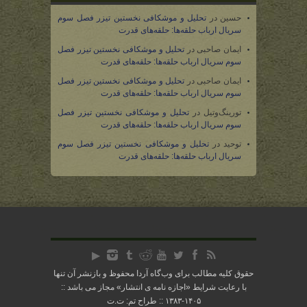
حسین
در
تحلیل و موشکافی نخستین تیزر فصل سوم
سریال ارباب حلقه‌ها: حلقه‌های قدرت
ایمان صاحبی
در
تحلیل و موشکافی نخستین تیزر فصل
سوم سریال ارباب حلقه‌ها: حلقه‌های قدرت
ایمان صاحبی
در
تحلیل و موشکافی نخستین تیزر فصل
سوم سریال ارباب حلقه‌ها: حلقه‌های قدرت
تورینگ‌وتیل
در
تحلیل و موشکافی نخستین تیزر فصل
سوم سریال ارباب حلقه‌ها: حلقه‌های قدرت
توحید
در
تحلیل و موشکافی نخستین تیزر فصل سوم
سریال ارباب حلقه‌ها: حلقه‌های قدرت
حقوق کلیه مطالب برای وب‌گاه آردا محفوظ و بازنشر آن تنها
با رعایت شرایط «
اجازه نامه ی انتشار
» مجاز می باشد ::
۱۴۰۵-۱۳۸۳ :: طراح تم: ت.ت