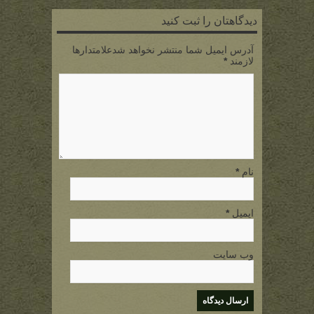
دیدگاهتان را ثبت کنید
آدرس ایمیل شما منتشر نخواهد شدعلامتدارها
لازمند
*
نام
*
ایمیل
*
وب سایت