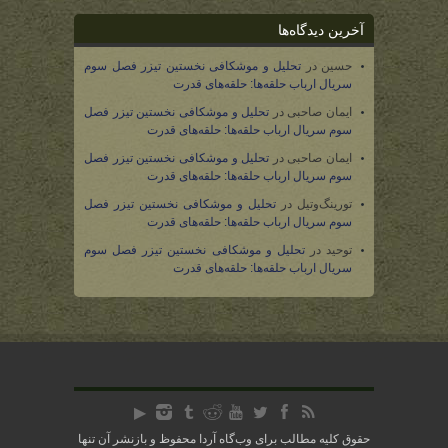
آخرین دیدگاه‌ها
حسین
در
تحلیل و موشکافی نخستین تیزر فصل سوم
سریال ارباب حلقه‌ها: حلقه‌های قدرت
ایمان صاحبی
در
تحلیل و موشکافی نخستین تیزر فصل
سوم سریال ارباب حلقه‌ها: حلقه‌های قدرت
ایمان صاحبی
در
تحلیل و موشکافی نخستین تیزر فصل
سوم سریال ارباب حلقه‌ها: حلقه‌های قدرت
تورینگ‌وتیل
در
تحلیل و موشکافی نخستین تیزر فصل
سوم سریال ارباب حلقه‌ها: حلقه‌های قدرت
توحید
در
تحلیل و موشکافی نخستین تیزر فصل سوم
سریال ارباب حلقه‌ها: حلقه‌های قدرت
حقوق کلیه مطالب برای وب‌گاه آردا محفوظ و بازنشر آن تنها