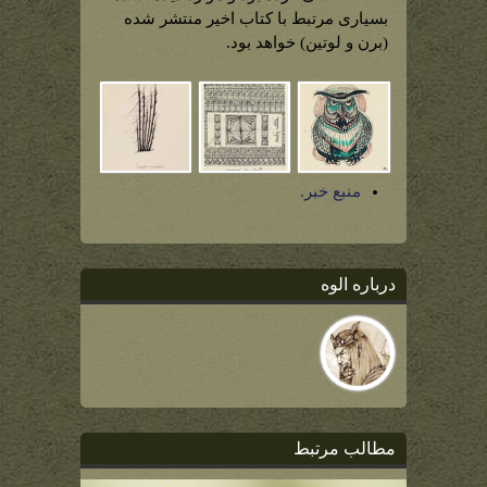
بسیاری مرتبط با کتاب اخیر منتشر شده
(برن و لوتین) خواهد بود.
منبع خبر.
درباره الوه
مطالب مرتبط