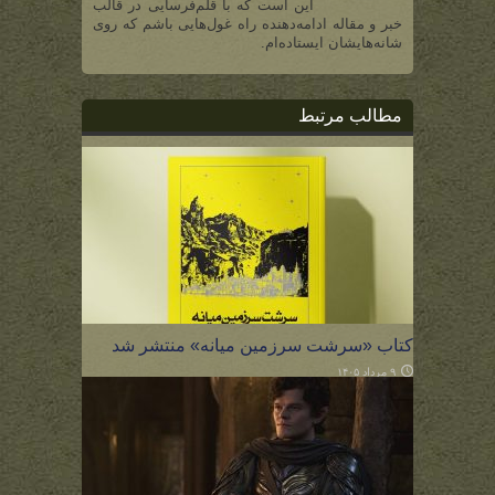
این است که با قلم‌فرسایی در قالب
خبر و مقاله ادامه‌دهنده راه غول‌هایی باشم که روی
شانه‌هایشان ایستاده‌ام.
مطالب مرتبط
کتاب «سرشت سرزمین میانه» منتشر شد
۹ مرداد ۱۴۰۵