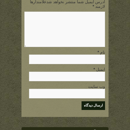
آدرس ایمیل شما منتشر نخواهد شدعلامتدارها
لازمند
*
نام
*
ایمیل
*
وب سایت