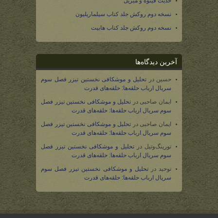
حدیث فینوه و میریل
نسخه دوم روکش جلد کتاب سیلماریلیون
نسخه دوم روکش جلد کتاب هابیت
آخرین دیدگاه‌ها
حسین
در
تحلیل و موشکافی نخستین تیزر فصل سوم
سریال ارباب حلقه‌ها: حلقه‌های قدرت
ایمان صاحبی
در
تحلیل و موشکافی نخستین تیزر فصل
سوم سریال ارباب حلقه‌ها: حلقه‌های قدرت
ایمان صاحبی
در
تحلیل و موشکافی نخستین تیزر فصل
سوم سریال ارباب حلقه‌ها: حلقه‌های قدرت
تورینگ‌وتیل
در
تحلیل و موشکافی نخستین تیزر فصل
سوم سریال ارباب حلقه‌ها: حلقه‌های قدرت
توحید
در
تحلیل و موشکافی نخستین تیزر فصل سوم
سریال ارباب حلقه‌ها: حلقه‌های قدرت