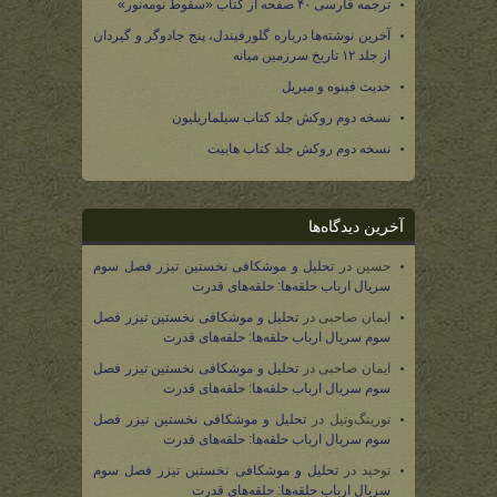
ترجمه فارسی ۴۰ صفحه از کتاب «سقوط نومه‌نور»
آخرین نوشته‌ها درباره گلورفیندل، پنج جادوگر و گیردان
از جلد ۱۲ تاریخ سرزمین میانه
حدیث فینوه و میریل
نسخه دوم روکش جلد کتاب سیلماریلیون
نسخه دوم روکش جلد کتاب هابیت
آخرین دیدگاه‌ها
حسین
در
تحلیل و موشکافی نخستین تیزر فصل سوم
سریال ارباب حلقه‌ها: حلقه‌های قدرت
ایمان صاحبی
در
تحلیل و موشکافی نخستین تیزر فصل
سوم سریال ارباب حلقه‌ها: حلقه‌های قدرت
ایمان صاحبی
در
تحلیل و موشکافی نخستین تیزر فصل
سوم سریال ارباب حلقه‌ها: حلقه‌های قدرت
تورینگ‌وتیل
در
تحلیل و موشکافی نخستین تیزر فصل
سوم سریال ارباب حلقه‌ها: حلقه‌های قدرت
توحید
در
تحلیل و موشکافی نخستین تیزر فصل سوم
سریال ارباب حلقه‌ها: حلقه‌های قدرت