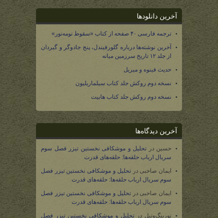
آخرین دانلودها
ترجمه فارسی ۴۰ صفحه از کتاب «سقوط نومه‌نور»
آخرین نوشته‌ها درباره گلورفیندل، پنج جادوگر و گیردان
از جلد ۱۲ تاریخ سرزمین میانه
حدیث فینوه و میریل
نسخه دوم روکش جلد کتاب سیلماریلیون
نسخه دوم روکش جلد کتاب هابیت
آخرین دیدگاه‌ها
حسین
در
تحلیل و موشکافی نخستین تیزر فصل سوم
سریال ارباب حلقه‌ها: حلقه‌های قدرت
ایمان صاحبی
در
تحلیل و موشکافی نخستین تیزر فصل
سوم سریال ارباب حلقه‌ها: حلقه‌های قدرت
ایمان صاحبی
در
تحلیل و موشکافی نخستین تیزر فصل
سوم سریال ارباب حلقه‌ها: حلقه‌های قدرت
تورینگ‌وتیل
در
تحلیل و موشکافی نخستین تیزر فصل