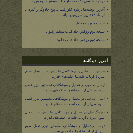
ترجمه فارسی ۴۰ صفحه از کتاب «سقوط نومه‌نور»
آخرین نوشته‌ها درباره گلورفیندل، پنج جادوگر و گیردان
از جلد ۱۲ تاریخ سرزمین میانه
حدیث فینوه و میریل
نسخه دوم روکش جلد کتاب سیلماریلیون
نسخه دوم روکش جلد کتاب هابیت
آخرین دیدگاه‌ها
حسین
در
تحلیل و موشکافی نخستین تیزر فصل سوم
سریال ارباب حلقه‌ها: حلقه‌های قدرت
ایمان صاحبی
در
تحلیل و موشکافی نخستین تیزر فصل
سوم سریال ارباب حلقه‌ها: حلقه‌های قدرت
ایمان صاحبی
در
تحلیل و موشکافی نخستین تیزر فصل
سوم سریال ارباب حلقه‌ها: حلقه‌های قدرت
تورینگ‌وتیل
در
تحلیل و موشکافی نخستین تیزر فصل
سوم سریال ارباب حلقه‌ها: حلقه‌های قدرت
توحید
در
تحلیل و موشکافی نخستین تیزر فصل سوم
سریال ارباب حلقه‌ها: حلقه‌های قدرت