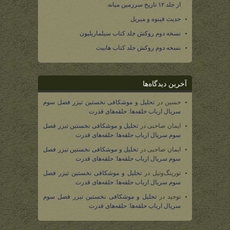
از جلد ۱۲ تاریخ سرزمین میانه
حدیث فینوه و میریل
نسخه دوم روکش جلد کتاب سیلماریلیون
نسخه دوم روکش جلد کتاب هابیت
آخرین دیدگاه‌ها
حسین
در
تحلیل و موشکافی نخستین تیزر فصل سوم
سریال ارباب حلقه‌ها: حلقه‌های قدرت
ایمان صاحبی
در
تحلیل و موشکافی نخستین تیزر فصل
سوم سریال ارباب حلقه‌ها: حلقه‌های قدرت
ایمان صاحبی
در
تحلیل و موشکافی نخستین تیزر فصل
سوم سریال ارباب حلقه‌ها: حلقه‌های قدرت
تورینگ‌وتیل
در
تحلیل و موشکافی نخستین تیزر فصل
سوم سریال ارباب حلقه‌ها: حلقه‌های قدرت
توحید
در
تحلیل و موشکافی نخستین تیزر فصل سوم
سریال ارباب حلقه‌ها: حلقه‌های قدرت