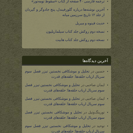
ترجمه فارسی ۴۰ صفحه از کتاب «سقوط نومه‌نور»
آخرین نوشته‌ها درباره گلورفیندل، پنج جادوگر و گیردان
از جلد ۱۲ تاریخ سرزمین میانه
حدیث فینوه و میریل
نسخه دوم روکش جلد کتاب سیلماریلیون
نسخه دوم روکش جلد کتاب هابیت
آخرین دیدگاه‌ها
حسین
در
تحلیل و موشکافی نخستین تیزر فصل سوم
سریال ارباب حلقه‌ها: حلقه‌های قدرت
ایمان صاحبی
در
تحلیل و موشکافی نخستین تیزر فصل
سوم سریال ارباب حلقه‌ها: حلقه‌های قدرت
ایمان صاحبی
در
تحلیل و موشکافی نخستین تیزر فصل
سوم سریال ارباب حلقه‌ها: حلقه‌های قدرت
تورینگ‌وتیل
در
تحلیل و موشکافی نخستین تیزر فصل
سوم سریال ارباب حلقه‌ها: حلقه‌های قدرت
توحید
در
تحلیل و موشکافی نخستین تیزر فصل سوم
سریال ارباب حلقه‌ها: حلقه‌های قدرت