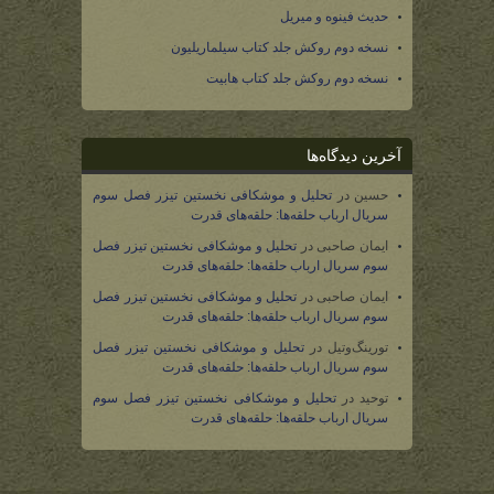
حدیث فینوه و میریل
نسخه دوم روکش جلد کتاب سیلماریلیون
نسخه دوم روکش جلد کتاب هابیت
آخرین دیدگاه‌ها
حسین
در
تحلیل و موشکافی نخستین تیزر فصل سوم
سریال ارباب حلقه‌ها: حلقه‌های قدرت
ایمان صاحبی
در
تحلیل و موشکافی نخستین تیزر فصل
سوم سریال ارباب حلقه‌ها: حلقه‌های قدرت
ایمان صاحبی
در
تحلیل و موشکافی نخستین تیزر فصل
سوم سریال ارباب حلقه‌ها: حلقه‌های قدرت
تورینگ‌وتیل
در
تحلیل و موشکافی نخستین تیزر فصل
سوم سریال ارباب حلقه‌ها: حلقه‌های قدرت
توحید
در
تحلیل و موشکافی نخستین تیزر فصل سوم
سریال ارباب حلقه‌ها: حلقه‌های قدرت