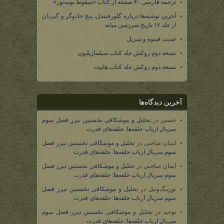
ترجمه فارسی ۴۰ صفحه از کتاب «سقوط نومه‌نور»
آخرین نوشته‌ها درباره گلورفیندل، پنج جادوگر و گیردان
از جلد ۱۲ تاریخ سرزمین میانه
حدیث فینوه و میریل
نسخه دوم روکش جلد کتاب سیلماریلیون
نسخه دوم روکش جلد کتاب هابیت
آخرین دیدگاه‌ها
حسین
در
تحلیل و موشکافی نخستین تیزر فصل سوم
سریال ارباب حلقه‌ها: حلقه‌های قدرت
ایمان صاحبی
در
تحلیل و موشکافی نخستین تیزر فصل
سوم سریال ارباب حلقه‌ها: حلقه‌های قدرت
ایمان صاحبی
در
تحلیل و موشکافی نخستین تیزر فصل
سوم سریال ارباب حلقه‌ها: حلقه‌های قدرت
تورینگ‌وتیل
در
تحلیل و موشکافی نخستین تیزر فصل
سوم سریال ارباب حلقه‌ها: حلقه‌های قدرت
توحید
در
تحلیل و موشکافی نخستین تیزر فصل سوم
سریال ارباب حلقه‌ها: حلقه‌های قدرت