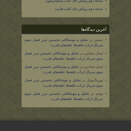
نسخه دوم روکش جلد کتاب سیلماریلیون
نسخه دوم روکش جلد کتاب هابیت
آخرین دیدگاه‌ها
حسین
در
تحلیل و موشکافی نخستین تیزر فصل سوم
سریال ارباب حلقه‌ها: حلقه‌های قدرت
ایمان صاحبی
در
تحلیل و موشکافی نخستین تیزر فصل
سوم سریال ارباب حلقه‌ها: حلقه‌های قدرت
ایمان صاحبی
در
تحلیل و موشکافی نخستین تیزر فصل
سوم سریال ارباب حلقه‌ها: حلقه‌های قدرت
تورینگ‌وتیل
در
تحلیل و موشکافی نخستین تیزر فصل
سوم سریال ارباب حلقه‌ها: حلقه‌های قدرت
توحید
در
تحلیل و موشکافی نخستین تیزر فصل سوم
سریال ارباب حلقه‌ها: حلقه‌های قدرت