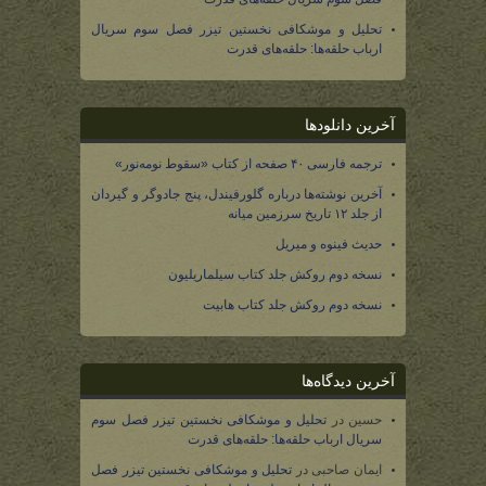
تحلیل و موشکافی نخستین تیزر فصل سوم سریال
ارباب حلقه‌ها: حلقه‌های قدرت
آخرین دانلودها
ترجمه فارسی ۴۰ صفحه از کتاب «سقوط نومه‌نور»
آخرین نوشته‌ها درباره گلورفیندل، پنج جادوگر و گیردان
از جلد ۱۲ تاریخ سرزمین میانه
حدیث فینوه و میریل
نسخه دوم روکش جلد کتاب سیلماریلیون
نسخه دوم روکش جلد کتاب هابیت
آخرین دیدگاه‌ها
حسین
در
تحلیل و موشکافی نخستین تیزر فصل سوم
سریال ارباب حلقه‌ها: حلقه‌های قدرت
ایمان صاحبی
در
تحلیل و موشکافی نخستین تیزر فصل