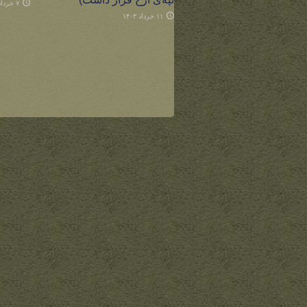
۷ خرداد ۱۴۰۳
۱۱ خرداد ۱۴۰۳