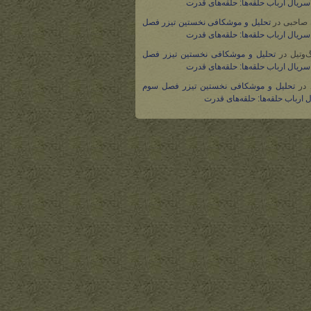
ریال ارباب حلقه‌ها: حلقه‌های قدرت
 صاحبی
در
تحلیل و موشکافی نخستین تیزر فصل
ریال ارباب حلقه‌ها: حلقه‌های قدرت
گ‌وتیل
در
تحلیل و موشکافی نخستین تیزر فصل
ریال ارباب حلقه‌ها: حلقه‌های قدرت
در
تحلیل و موشکافی نخستین تیزر فصل سوم
 ارباب حلقه‌ها: حلقه‌های قدرت