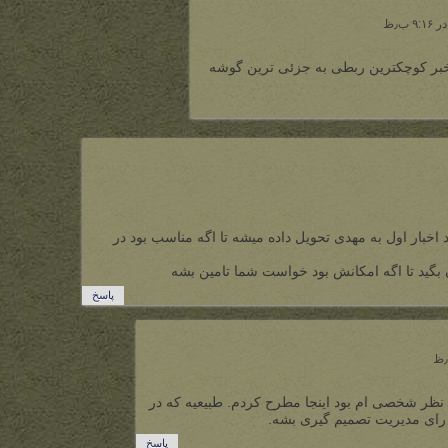
بر کوچکترین ربطی به جزئی ترین گوشه
بار اول به مهدی تحویل داده میشه تا اگه مناسب بود در
 بگید تا اگه امکانش بود خواست شما تامین بشه
پاسخ
نظر شخصی ام بود اینجا مطرح کردم. طبیعیه که در
 رای مدیریت تصمیم گیری بشه.
پاسخ