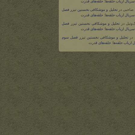
ریال ارباب حلقه‌ها: حلقه‌های قدرت
 صاحبی
در
تحلیل و موشکافی نخستین تیزر فصل
ریال ارباب حلقه‌ها: حلقه‌های قدرت
گ‌وتیل
در
تحلیل و موشکافی نخستین تیزر فصل
ریال ارباب حلقه‌ها: حلقه‌های قدرت
در
تحلیل و موشکافی نخستین تیزر فصل سوم
 ارباب حلقه‌ها: حلقه‌های قدرت