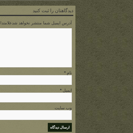
دیدگاهتان را ثبت کنید
آدرس ایمیل شما منتشر نخواهد شدعلامتدار
نام
*
ایمیل
*
وب سایت