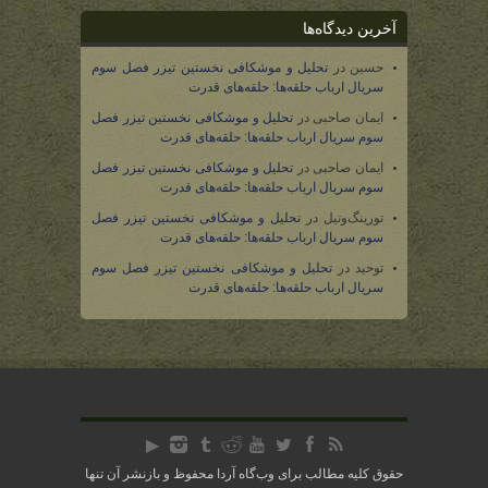
آخرین دیدگاه‌ها
حسین
در
تحلیل و موشکافی نخستین تیزر فصل سوم
سریال ارباب حلقه‌ها: حلقه‌های قدرت
ایمان صاحبی
در
تحلیل و موشکافی نخستین تیزر فصل
سوم سریال ارباب حلقه‌ها: حلقه‌های قدرت
ایمان صاحبی
در
تحلیل و موشکافی نخستین تیزر فصل
سوم سریال ارباب حلقه‌ها: حلقه‌های قدرت
تورینگ‌وتیل
در
تحلیل و موشکافی نخستین تیزر فصل
سوم سریال ارباب حلقه‌ها: حلقه‌های قدرت
توحید
در
تحلیل و موشکافی نخستین تیزر فصل سوم
سریال ارباب حلقه‌ها: حلقه‌های قدرت
حقوق کلیه مطالب برای وب‌گاه آردا محفوظ و بازنشر آن تنها