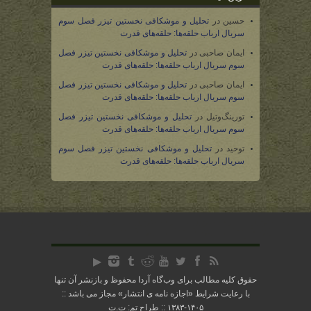
حسین
در
تحلیل و موشکافی نخستین تیزر فصل سوم
سریال ارباب حلقه‌ها: حلقه‌های قدرت
ایمان صاحبی
در
تحلیل و موشکافی نخستین تیزر فصل
سوم سریال ارباب حلقه‌ها: حلقه‌های قدرت
ایمان صاحبی
در
تحلیل و موشکافی نخستین تیزر فصل
سوم سریال ارباب حلقه‌ها: حلقه‌های قدرت
تورینگ‌وتیل
در
تحلیل و موشکافی نخستین تیزر فصل
سوم سریال ارباب حلقه‌ها: حلقه‌های قدرت
توحید
در
تحلیل و موشکافی نخستین تیزر فصل سوم
سریال ارباب حلقه‌ها: حلقه‌های قدرت
حقوق کلیه مطالب برای وب‌گاه آردا محفوظ و بازنشر آن تنها
با رعایت شرایط «
اجازه نامه ی انتشار
» مجاز می باشد ::
۱۴۰۵-۱۳۸۳ :: طراح تم: ت.ت