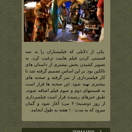
یکی از دلایلی که فیلمسازان را به سه
قسمتی کردن فیلم هابیت ترغیب کرد، به
تصویر کشیدن بخش بیشتری از داستان های
تالکین بود. بر این اساس تصمیم گرفته شد تا
کار فیلمبرداری از سر گرفته و صحنه های
بیشتری تهیه شود. این صحنه ها قرار است
به قسمتهای دوم و سوم فیلم اضافه شوند.
طبق خبرهای رسیده قرار است فیلمبرداری
از روز دوشنبه(۲۰ می) آغاز شود و گمان
میرود که به مدت ۱۰ هفته به طول انجامد.