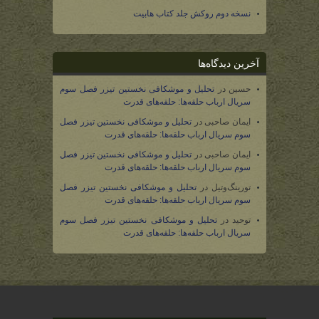
نسخه دوم روکش جلد کتاب هابیت
آخرین دیدگاه‌ها
حسین
در
تحلیل و موشکافی نخستین تیزر فصل سوم
سریال ارباب حلقه‌ها: حلقه‌های قدرت
ایمان صاحبی
در
تحلیل و موشکافی نخستین تیزر فصل
سوم سریال ارباب حلقه‌ها: حلقه‌های قدرت
ایمان صاحبی
در
تحلیل و موشکافی نخستین تیزر فصل
سوم سریال ارباب حلقه‌ها: حلقه‌های قدرت
تورینگ‌وتیل
در
تحلیل و موشکافی نخستین تیزر فصل
سوم سریال ارباب حلقه‌ها: حلقه‌های قدرت
توحید
در
تحلیل و موشکافی نخستین تیزر فصل سوم
سریال ارباب حلقه‌ها: حلقه‌های قدرت