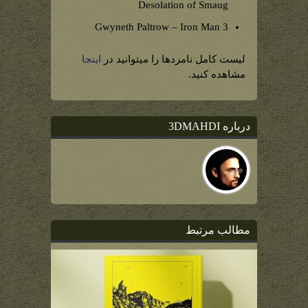
Desolation of Smaug
Gwyneth Paltrow – Iron Man 3
لیست کامل نامزدها را میتوانید در
اینجا
مشاهده کنید.
درباره 3DMAHDI
مطالب مرتبط