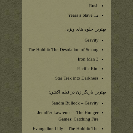
Rush
12 Years a Slave
بهترین جلوه های ویژه:
Gravity
The Hobbit: The Desolation of Smaug
Iron Man 3
Pacific Rim
Star Trek into Darkness
بهترین بازیگر زن در فیلم اکشن:
Sandra Bullock – Gravity
Jennifer Lawrence – The Hunger
Games: Catching Fire
Evangeline Lilly – The Hobbit: The