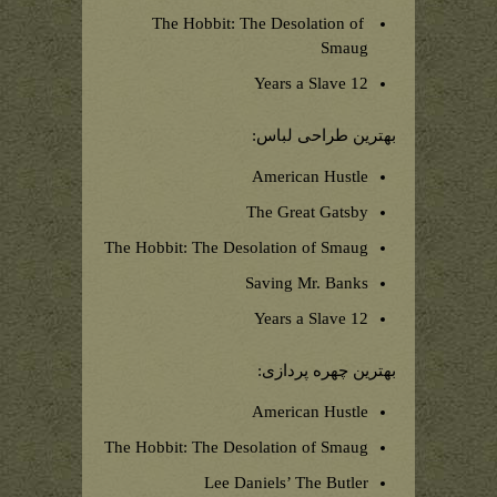
The Hobbit: The Desolation of
Smaug
12 Years a Slave
بهترین طراحی لباس:
American Hustle
The Great Gatsby
The Hobbit: The Desolation of Smaug
Saving Mr. Banks
12 Years a Slave
بهترین چهره پردازی:
American Hustle
The Hobbit: The Desolation of Smaug
Lee Daniels’ The Butler