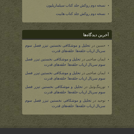
نسخه دوم روکش جلد کتاب سیلماریلیون
نسخه دوم روکش جلد کتاب هابیت
آخرین دیدگاه‌ها
حسین
در
تحلیل و موشکافی نخستین تیزر فصل سوم
سریال ارباب حلقه‌ها: حلقه‌های قدرت
ایمان صاحبی
در
تحلیل و موشکافی نخستین تیزر فصل
سوم سریال ارباب حلقه‌ها: حلقه‌های قدرت
ایمان صاحبی
در
تحلیل و موشکافی نخستین تیزر فصل
سوم سریال ارباب حلقه‌ها: حلقه‌های قدرت
تورینگ‌وتیل
در
تحلیل و موشکافی نخستین تیزر فصل
سوم سریال ارباب حلقه‌ها: حلقه‌های قدرت
توحید
در
تحلیل و موشکافی نخستین تیزر فصل سوم
سریال ارباب حلقه‌ها: حلقه‌های قدرت