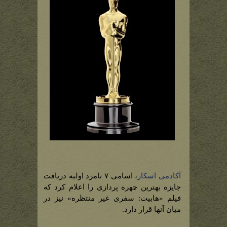
آکادمی اسکار
، اسامی ۷ نامزد اولیه دریافت
جایزه بهترین چهره پردازی را اعلام کرد که
فیلم «هابیت: سفری غیر منتظره» نیز در
میان آنها قرار دارد.