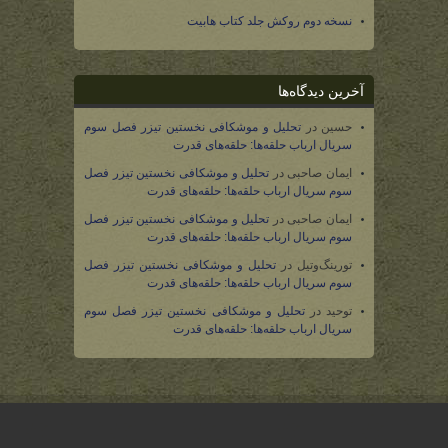
نسخه دوم روکش جلد کتاب هابیت
آخرین دیدگاه‌ها
حسین
در
تحلیل و موشکافی نخستین تیزر فصل سوم
سریال ارباب حلقه‌ها: حلقه‌های قدرت
ایمان صاحبی
در
تحلیل و موشکافی نخستین تیزر فصل
سوم سریال ارباب حلقه‌ها: حلقه‌های قدرت
ایمان صاحبی
در
تحلیل و موشکافی نخستین تیزر فصل
سوم سریال ارباب حلقه‌ها: حلقه‌های قدرت
تورینگ‌وتیل
در
تحلیل و موشکافی نخستین تیزر فصل
سوم سریال ارباب حلقه‌ها: حلقه‌های قدرت
توحید
در
تحلیل و موشکافی نخستین تیزر فصل سوم
سریال ارباب حلقه‌ها: حلقه‌های قدرت