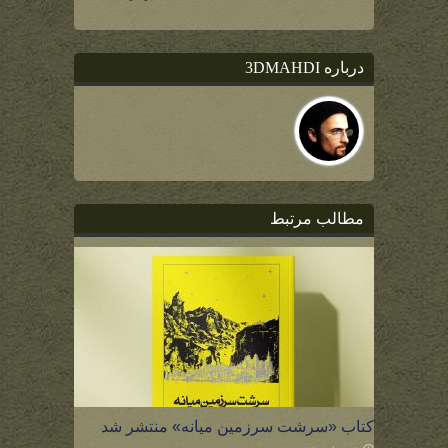
درباره 3DMAHDI
مطالب مرتبط
کتاب «سرشت سرزمین میانه» منتشر شد