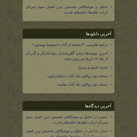
تحلیل و موشکافی نخستین تیزر فصل سوم سریال
ارباب حلقه‌ها: حلقه‌های قدرت
آخرین دانلودها
ترجمه فارسی ۴۰ صفحه از کتاب «سقوط نومه‌نور»
آخرین نوشته‌ها درباره گلورفیندل، پنج جادوگر و گیردان
از جلد ۱۲ تاریخ سرزمین میانه
حدیث فینوه و میریل
نسخه دوم روکش جلد کتاب سیلماریلیون
نسخه دوم روکش جلد کتاب هابیت
آخرین دیدگاه‌ها
حسین
در
تحلیل و موشکافی نخستین تیزر فصل سوم
سریال ارباب حلقه‌ها: حلقه‌های قدرت
ایمان صاحبی
در
تحلیل و موشکافی نخستین تیزر فصل
سوم سریال ارباب حلقه‌ها: حلقه‌های قدرت