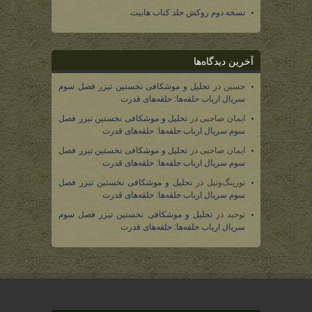
نسخه دوم روکش جلد کتاب هابیت
آخرین دیدگاه‌ها
حسین
در
تحلیل و موشکافی نخستین تیزر فصل سوم
سریال ارباب حلقه‌ها: حلقه‌های قدرت
ایمان صاحبی
در
تحلیل و موشکافی نخستین تیزر فصل
سوم سریال ارباب حلقه‌ها: حلقه‌های قدرت
ایمان صاحبی
در
تحلیل و موشکافی نخستین تیزر فصل
سوم سریال ارباب حلقه‌ها: حلقه‌های قدرت
تورینگ‌وتیل
در
تحلیل و موشکافی نخستین تیزر فصل
سوم سریال ارباب حلقه‌ها: حلقه‌های قدرت
توحید
در
تحلیل و موشکافی نخستین تیزر فصل سوم
سریال ارباب حلقه‌ها: حلقه‌های قدرت