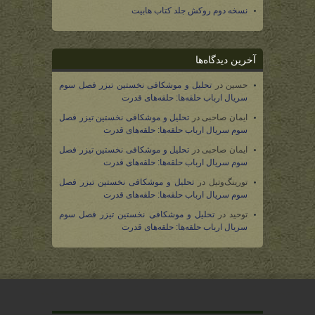
نسخه دوم روکش جلد کتاب هابیت
آخرین دیدگاه‌ها
حسین
در
تحلیل و موشکافی نخستین تیزر فصل سوم
سریال ارباب حلقه‌ها: حلقه‌های قدرت
ایمان صاحبی
در
تحلیل و موشکافی نخستین تیزر فصل
سوم سریال ارباب حلقه‌ها: حلقه‌های قدرت
ایمان صاحبی
در
تحلیل و موشکافی نخستین تیزر فصل
سوم سریال ارباب حلقه‌ها: حلقه‌های قدرت
تورینگ‌وتیل
در
تحلیل و موشکافی نخستین تیزر فصل
سوم سریال ارباب حلقه‌ها: حلقه‌های قدرت
توحید
در
تحلیل و موشکافی نخستین تیزر فصل سوم
سریال ارباب حلقه‌ها: حلقه‌های قدرت