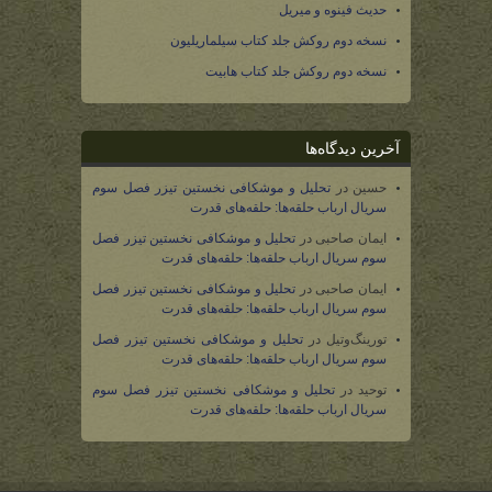
حدیث فینوه و میریل
نسخه دوم روکش جلد کتاب سیلماریلیون
نسخه دوم روکش جلد کتاب هابیت
آخرین دیدگاه‌ها
حسین
در
تحلیل و موشکافی نخستین تیزر فصل سوم
سریال ارباب حلقه‌ها: حلقه‌های قدرت
ایمان صاحبی
در
تحلیل و موشکافی نخستین تیزر فصل
سوم سریال ارباب حلقه‌ها: حلقه‌های قدرت
ایمان صاحبی
در
تحلیل و موشکافی نخستین تیزر فصل
سوم سریال ارباب حلقه‌ها: حلقه‌های قدرت
تورینگ‌وتیل
در
تحلیل و موشکافی نخستین تیزر فصل
سوم سریال ارباب حلقه‌ها: حلقه‌های قدرت
توحید
در
تحلیل و موشکافی نخستین تیزر فصل سوم
سریال ارباب حلقه‌ها: حلقه‌های قدرت