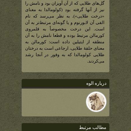
گل‌‌های طلایی که از آن آویزان بود و نامش را
نیز از آنها گرفته بود (کولومالدا به معنای
«درخت طلایی»). به نظر می‌رسد که نام
الفی آن لابورنوم و یا گونه‌‌ای مرتبط‌‌تر به آن
است. این درخت مخصوصاً به قلمروی
کورمالن مرتبط بوده و قطعا نامش را به آن
منطقه از ایتیلین داده است: کورمالن به
معنای حلقۀ طلایی، ارجاعی است به درختان
طلایی کولومالدا که به وفور در آنجا رشد
می‌کردند.
درباره الوه
مطالب مرتبط