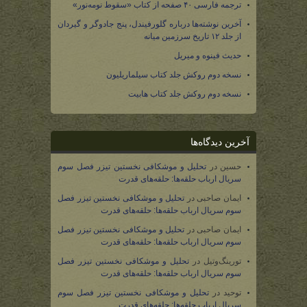
ترجمه فارسی ۴۰ صفحه از کتاب «سقوط نومه‌نور»
آخرین نوشته‌ها درباره گلورفیندل، پنج جادوگر و گیردان
از جلد ۱۲ تاریخ سرزمین میانه
حدیث فینوه و میریل
نسخه دوم روکش جلد کتاب سیلماریلیون
نسخه دوم روکش جلد کتاب هابیت
آخرین دیدگاه‌ها
حسین
در
تحلیل و موشکافی نخستین تیزر فصل سوم
سریال ارباب حلقه‌ها: حلقه‌های قدرت
ایمان صاحبی
در
تحلیل و موشکافی نخستین تیزر فصل
سوم سریال ارباب حلقه‌ها: حلقه‌های قدرت
ایمان صاحبی
در
تحلیل و موشکافی نخستین تیزر فصل
سوم سریال ارباب حلقه‌ها: حلقه‌های قدرت
تورینگ‌وتیل
در
تحلیل و موشکافی نخستین تیزر فصل
سوم سریال ارباب حلقه‌ها: حلقه‌های قدرت
توحید
در
تحلیل و موشکافی نخستین تیزر فصل سوم
سریال ارباب حلقه‌ها: حلقه‌های قدرت