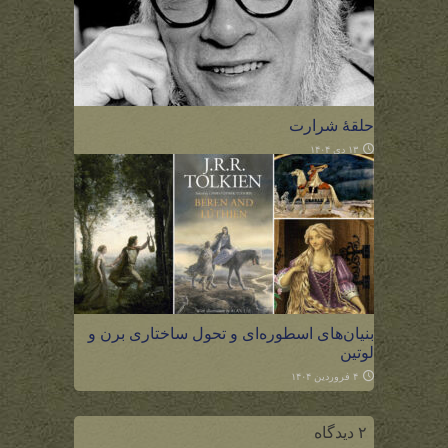
حلقهٔ شرارت
۱۳ دی ۱۴۰۴
بنیان‌های اسطوره‌ای و تحول ساختاری برن و
لوتین
۴ فروردین ۱۴۰۴
۲ دیدگاه